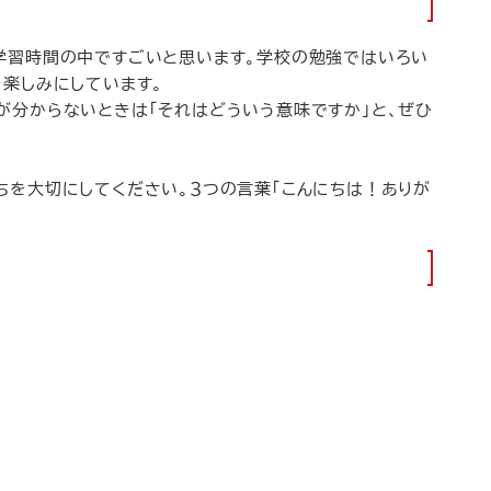
学習時間の中ですごいと思います。学校の勉強ではいろい
を楽しみにしています。
が分からないときは「それはどういう意味ですか」と、ぜひ
ちを大切にしてください。３つの言葉「こんにちは！ありが