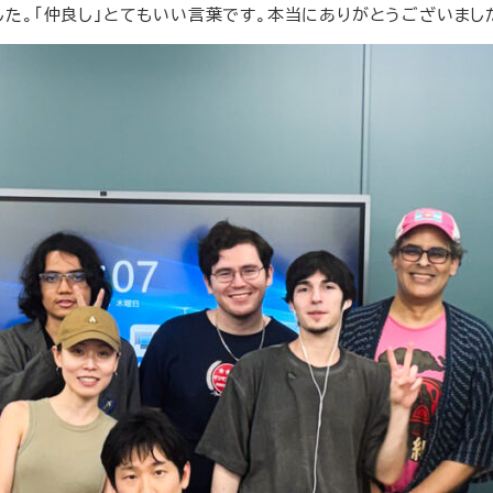
た。「仲良し」とてもいい言葉です。本当にありがとうございまし