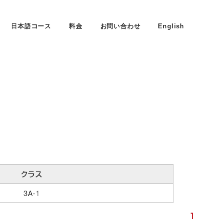
日本語コース
料金
お問い合わせ
English
クラス
3A-1