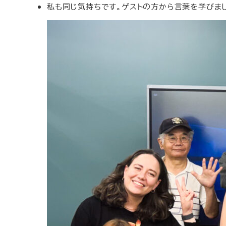
私も同じ気持ちです。ゲストの方から言葉を学びまし