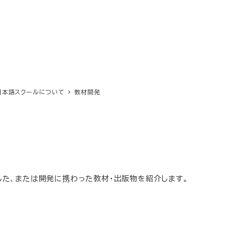
日本語スクールについて
教材開発
した、または開発に携わった教材・出版物を紹介します。