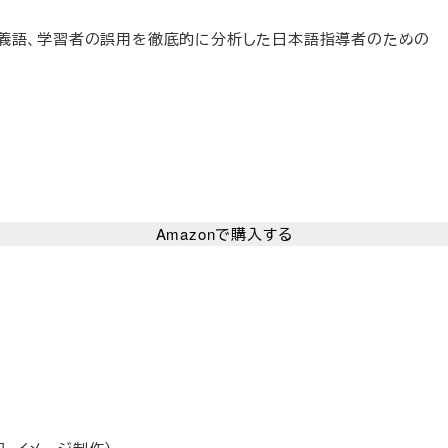
類義語、学習者の誤用を徹底的に分析した日本語指導者のための
Amazonで購入する