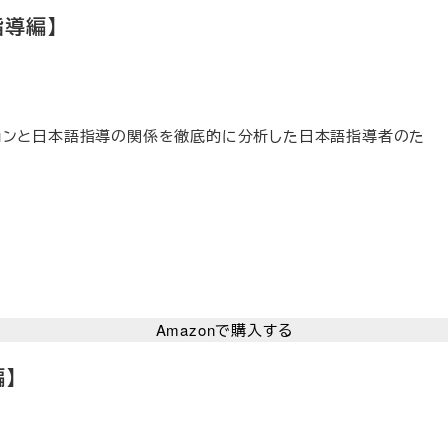
導編】
ョンと日本語指導の関係を徹底的に分析した日本語指導者のた
Amazonで購入する
】