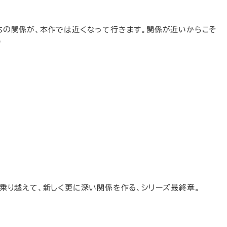
ちの関係が、本作では近くなって行きます。関係が近いからこそ
）
乗り越えて、新しく更に深い関係を作る、シリーズ最終章。