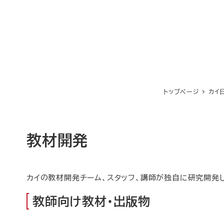
トップページ
カイ
教材開発
カイの教材開発チーム、スタッフ、講師が独自に研究開発
教師向け教材・出版物