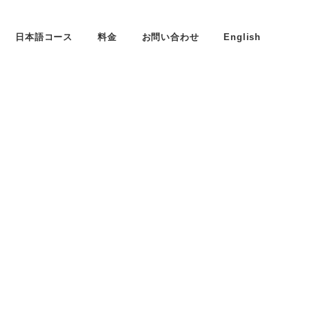
日本語コース
料金
お問い合わせ
English