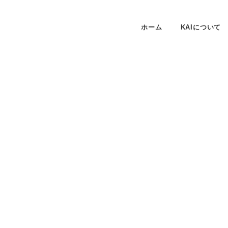
ホーム
KAIについて