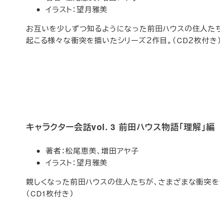
イラスト：望月雅美
お互いを少しずつ知るようになった前田ハウスの住人た
起こる様々な衝突を描いたシリーズ２作目。（CD２枚付き
キャラクター会話vol. 3 前田ハウス物語「理解」編
著者：松尾恵美、増田アヤ子
イラスト：望月雅美
親しくなった前田ハウスの住人たちが、さまざまな衝突を
（CD1枚付き）