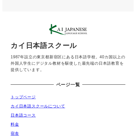
カイ日本語スクール
1987年設立の東京都新宿区にある日本語学校。40カ国以上の
外国人学生にデジタル教材を駆使した最先端の日本語教育を
提供しています。
ページ一覧
トップページ
カイ日本語スクールについて
日本語コース
料金
宿舎