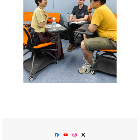
Facebook
YouTube
Instagram
Twitter