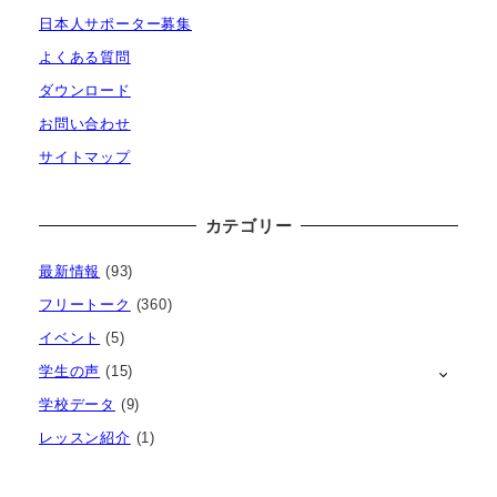
日本人サポーター募集
よくある質問
ダウンロード
お問い合わせ
サイトマップ
カテゴリー
最新情報
(93)
フリートーク
(360)
イベント
(5)
学生の声
(15)
学校データ
(9)
レッスン紹介
(1)